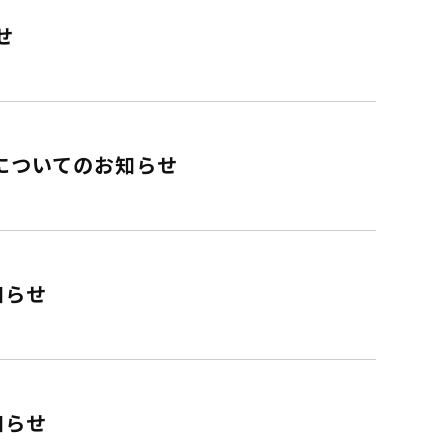
せ
施についてのお知らせ
知らせ
知らせ