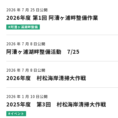
2026 年 7 月 25 日公開
2026年度 第1回 阿漕ヶ浦畔整備作業
#阿漕ヶ浦湖畔整備
2026 年 7 月 8 日公開
阿漕ヶ浦湖畔整備活動 7/25
2026 年 7 月 8 日公開
2026年度 村松海岸清掃大作戦
2026 年 1 月 10 日公開
2025年度 第3回 村松海岸清掃大作戦
#イベント