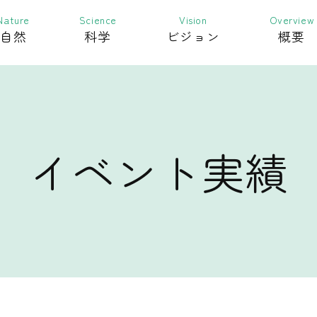
自然
科学
ビジョン
概要
イベント実績