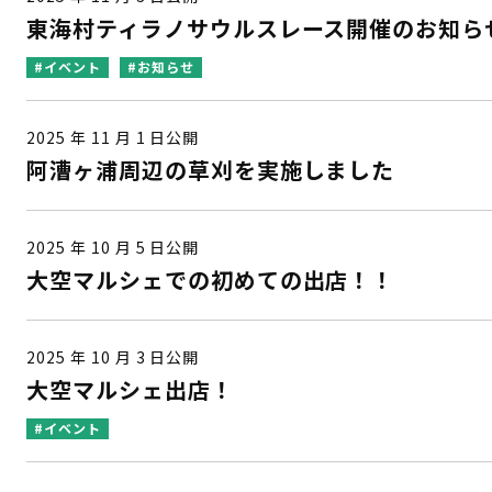
東海村ティラノサウルスレース開催のお知ら
#イベント
#お知らせ
2025 年 11 月 1 日公開
阿漕ヶ浦周辺の草刈を実施しました
2025 年 10 月 5 日公開
大空マルシェでの初めての出店！！
2025 年 10 月 3 日公開
大空マルシェ出店！
#イベント