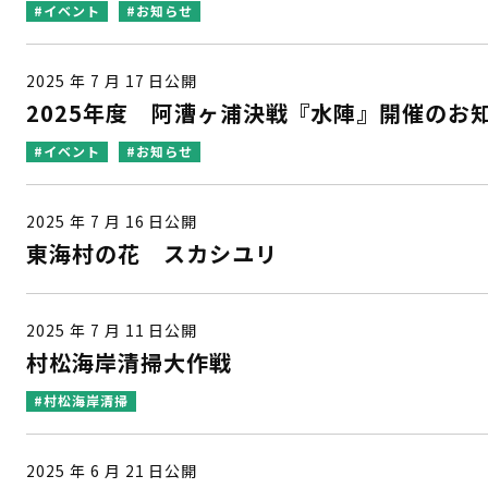
#イベント
#お知らせ
2025 年 7 月 17 日公開
2025年度 阿漕ヶ浦決戦『水陣』開催のお
#イベント
#お知らせ
2025 年 7 月 16 日公開
東海村の花 スカシユリ
2025 年 7 月 11 日公開
村松海岸清掃大作戦
#村松海岸清掃
2025 年 6 月 21 日公開