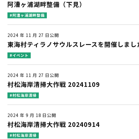
阿漕ヶ浦湖畔整備（下見）
#阿漕ヶ浦湖畔整備
2024 年 11 月 27 日公開
東海村ティラノサウルスレースを開催しまし
#イベント
2024 年 11 月 27 日公開
村松海岸清掃大作戦 20241109
#村松海岸清掃
2024 年 9 月 18 日公開
村松海岸清掃大作戦 20240914
#村松海岸清掃