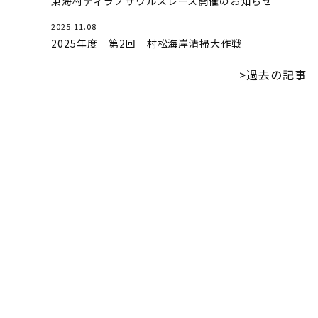
東海村ティラノサウルスレース開催のお知らせ
2025.11.08
2025年度 第2回 村松海岸清掃大作戦
>過去の記事