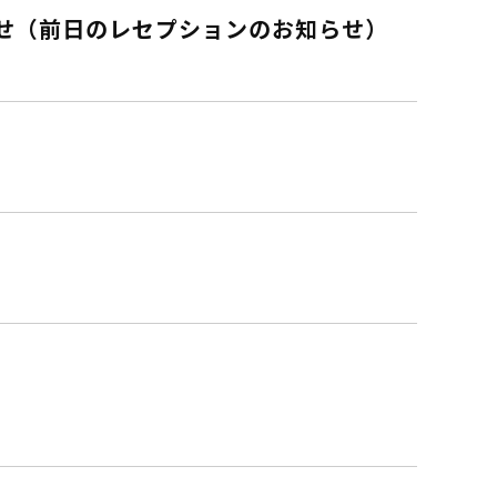
せ（前日のレセプションのお知らせ）