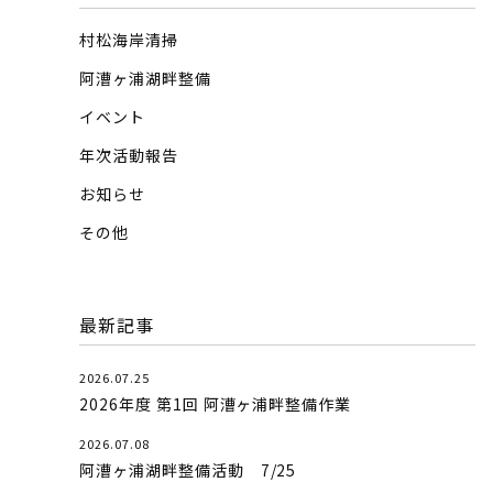
村松海岸清掃
阿漕ヶ浦湖畔整備
イベント
年次活動報告
お知らせ
その他
最新記事
2026.07.25
2026年度 第1回 阿漕ヶ浦畔整備作業
2026.07.08
阿漕ヶ浦湖畔整備活動 7/25