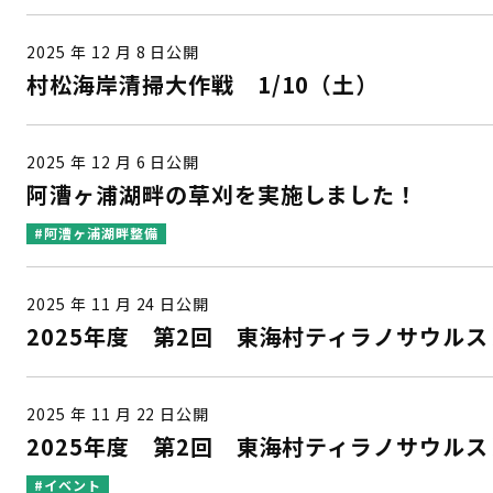
2025 年 12 月 8 日公開
村松海岸清掃大作戦 1/10（土）
2025 年 12 月 6 日公開
阿漕ヶ浦湖畔の草刈を実施しました！
#阿漕ヶ浦湖畔整備
2025 年 11 月 24 日公開
2025年度 第2回 東海村ティラノサウル
2025 年 11 月 22 日公開
2025年度 第2回 東海村ティラノサウル
#イベント