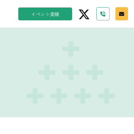
イベント実績