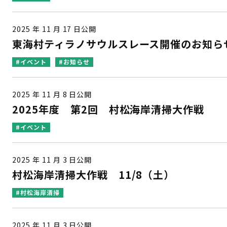
2025 年 11 月 17 日公開
東海村ティラノサウルスレース開催のお知ら
#イベント
#お知らせ
2025 年 11 月 8 日公開
2025年度 第2回 村松海岸清掃大作戦
#イベント
2025 年 11 月 3 日公開
村松海岸清掃大作戦 11/8（土）
#村松海岸清掃
2025 年 11 月 3 日公開