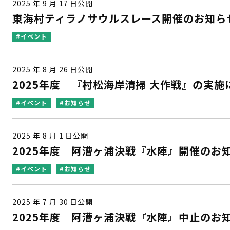
2025 年 9 月 17 日公開
東海村ティラノサウルスレース開催のお知ら
#イベント
2025 年 8 月 26 日公開
2025年度 『村松海岸清掃 大作戦』の実
#イベント
#お知らせ
2025 年 8 月 1 日公開
2025年度 阿漕ヶ浦決戦『水陣』開催のお
#イベント
#お知らせ
2025 年 7 月 30 日公開
2025年度 阿漕ヶ浦決戦『水陣』中止のお