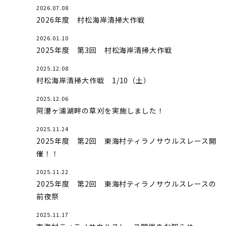
2026.07.08
2026年度 村松海岸清掃大作戦
2026.01.10
2025年度 第3回 村松海岸清掃大作戦
2025.12.08
村松海岸清掃大作戦 1/10（土）
2025.12.06
阿漕ヶ浦湖畔の草刈を実施しました！
2025.11.24
2025年度 第2回 東海村ティラノサウルスレース開
催！！
2025.11.22
2025年度 第2回 東海村ティラノサウルスレースの
前夜祭
2025.11.17